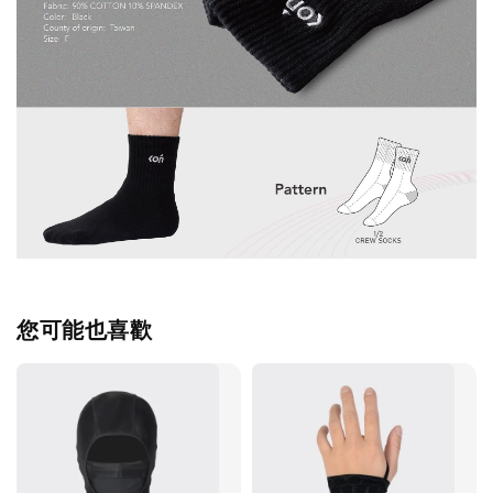
您可能也喜歡