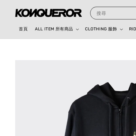
搜尋
首頁
ALL ITEM 所有商品
CLOTHING 服飾
RI