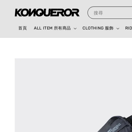
搜尋
首頁
ALL ITEM 所有商品
CLOTHING 服飾
RI