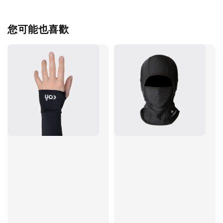
您可能也喜歡