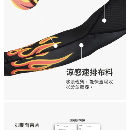
單寧環保杯帶 CUP SLEEVE
NT$ 100
NT$ 190
加入購物車