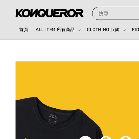
搜尋
首頁
ALL ITEM 所有商品
CLOTHING 服飾
RI