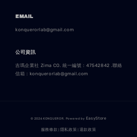
EMAIL
konquerorlab@gmail.com
公司資訊
吉瑪企業社 Zima CO. 統一編號：47542842 .聯絡
信箱：konquerorlab@gmail.com
EasyStore
© 2026 KONQUEROR. Powered by
服務條款
隱私政策
退款政策
|
|