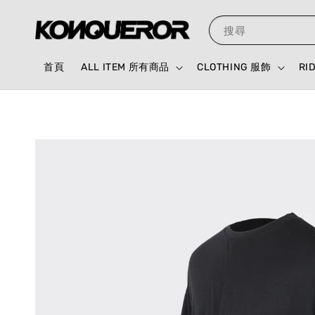
搜尋
首頁
ALL ITEM 所有商品
CLOTHING 服飾
RI