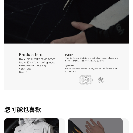
您可能也喜歡