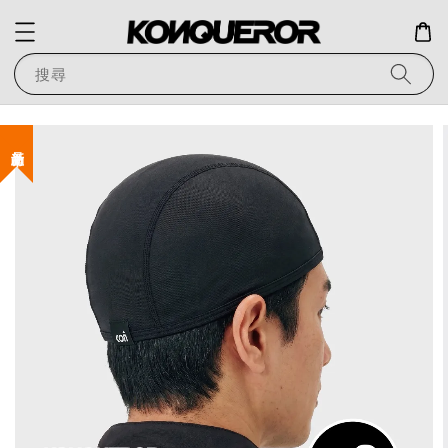
搜尋
新品上市