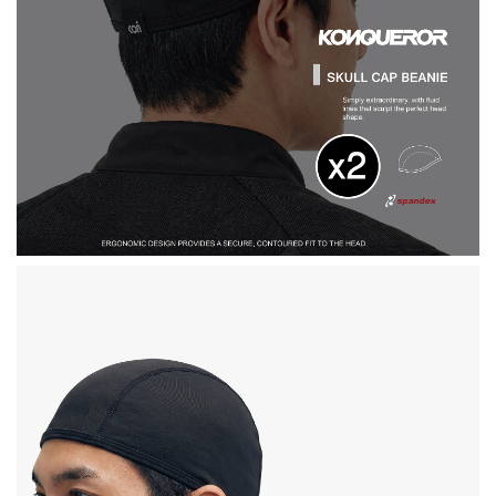
加入購物車
掌套加價購